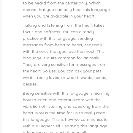
to be heard from the center only. Which
means that you can only hear this language
when you are available in your heart.
Talking and listening from the heart takes
focus and softness. You can already
practice with this language, sending
messages from heart to heart, especially
with the ones that you love the most. This
language is quite common for animals.
They are very sensitive for messages from
the heart. So yes, you can ask your pets
what it really loves, or what it wants, needs,
desires.
Being sensitive with this language is learning
how to listen and communicate with the
vibration of listening and speaking from the
heart. Now is the time for us to really read
this language. This is how we communicate
with our Higher Self. Learning this language
is learning every part of yourself.