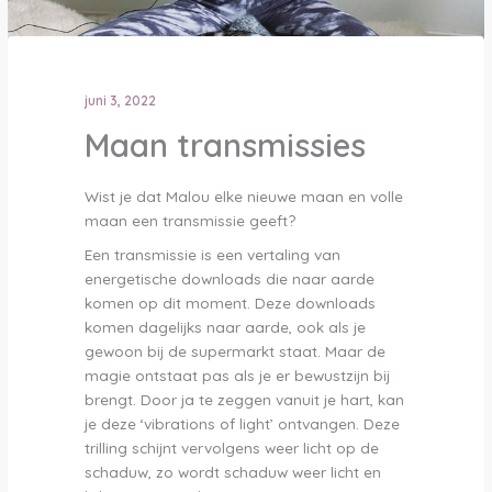
juni 3, 2022
Maan transmissies
Wist je dat Malou elke nieuwe maan en volle
maan een transmissie geeft?
Een transmissie is een vertaling van
energetische downloads die naar aarde
komen op dit moment. Deze downloads
komen dagelijks naar aarde, ook als je
gewoon bij de supermarkt staat. Maar de
magie ontstaat pas als je er bewustzijn bij
brengt. Door ja te zeggen vanuit je hart, kan
je deze ‘vibrations of light’ ontvangen. Deze
trilling schijnt vervolgens weer licht op de
schaduw, zo wordt schaduw weer licht en