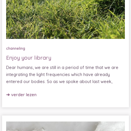
channeling
Enjoy your library
Dear humans, we are still in a period of time that we are
integrating the light frequencies which have already
entered our bodies. So as we spoke about last week,
Enjoy
➔ verder lezen
your
library