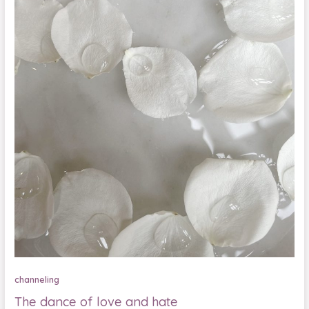
channeling
The dance of love and hate