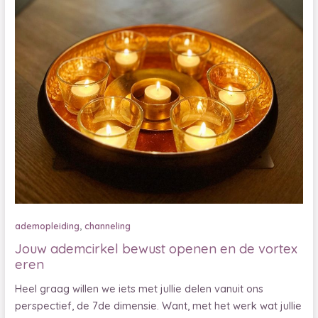
,
ademopleiding
channeling
Jouw ademcirkel bewust openen en de vortex
eren
Heel graag willen we iets met jullie delen vanuit ons
perspectief, de 7de dimensie. Want, met het werk wat jullie