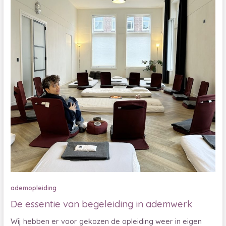
ademopleiding
De essentie van begeleiding in ademwerk
Wij hebben er voor gekozen de opleiding weer in eigen