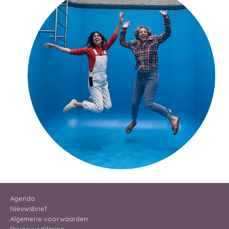
Agenda
Nieuwsbrief
Algemene voorwaarden