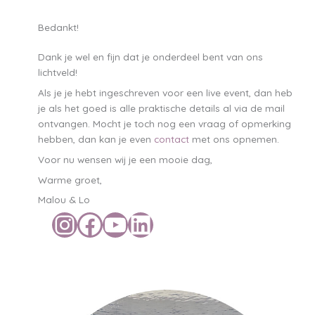
Bedankt!
Dank je wel en fijn dat je onderdeel bent van ons
lichtveld!
Als je je hebt ingeschreven voor een live event, dan heb
je als het goed is alle praktische details al via de mail
ontvangen. Mocht je toch nog een vraag of opmerking
hebben, dan kan je even
contact
met ons opnemen.
Voor nu wensen wij je een mooie dag,
Warme groet,
Malou & Lo
Instagram
Facebook
YouTube
LinkedIn